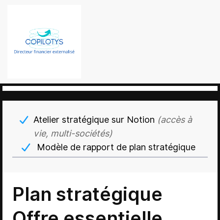
Atelier stratégique sur Notion
(accès à
vie, multi-sociétés)
Modèle de rapport de plan stratégique
Plan stratégique
Offre essentielle