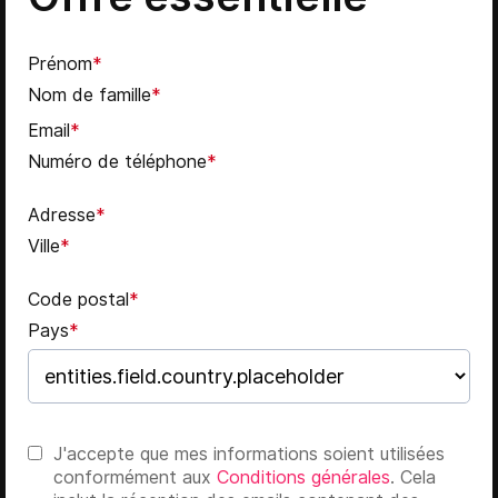
Prénom
*
Nom de famille
*
Email
*
Numéro de téléphone
*
Adresse
*
Ville
*
Code postal
*
Pays
*
J'accepte que mes informations soient utilisées
conformément aux
Conditions générales
. Cela